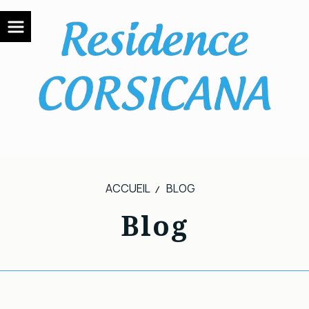
ACCUEIL
BLOG
Blog